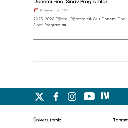
Dönemi Final Sınav Programları
15 December 2025
2025-2026 Eğitim-Öğretim Yılı Güz Dönemi Final
Sınav Programları
Üniversitemiz
Tanıtı