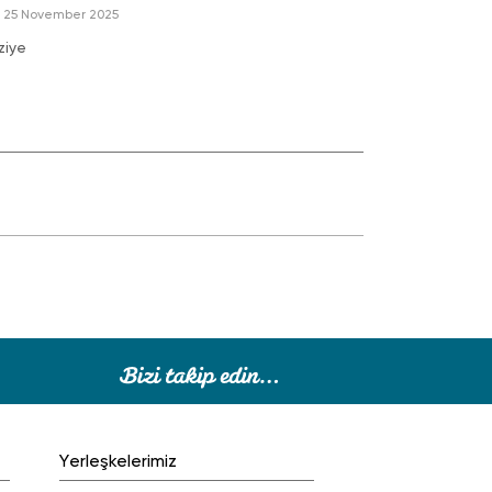
25 November 2025
ziye
Yerleşkelerimiz