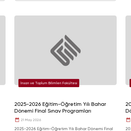
İnsan ve Toplum Bilimleri Fakültesi
2025-2026 Eğitim-Öğretim Yılı Bahar
20
Dönemi Final Sınav Programları
Dö
21 May 2026
2025-2026 Eğitim-Öğretim Yılı Bahar Dönemi Final
20