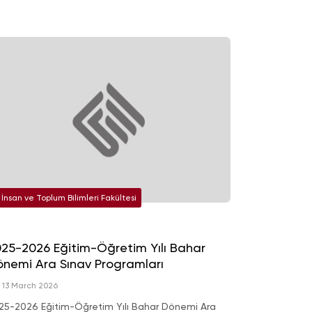
İnsan ve Toplum Bilimleri Fakültesi
25-2026 Eğitim-Öğretim Yılı Bahar
nemi Ara Sınav Programları
13 March 2026
25-2026 Eğitim-Öğretim Yılı Bahar Dönemi Ara