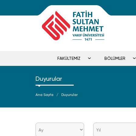
FAKÜLTEMİZ
BÖLÜMLER
Duyurular
Ana Sayfa
Duyurular