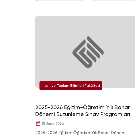
İnsan ve Toplum Bilimleri Fakültesi
2025-2026 Eğitim-Öğretim Yılı Bahar
Dönemi Bütünleme Sınav Programları
15 June 2026
2025-2026 Eğitim-Öğretim Yılı Bahar Dönemi