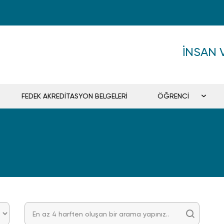
İNSAN 
FEDEK AKREDİTASYON BELGELERİ
ÖĞRENCİ