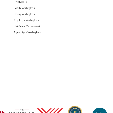
Rektörlük
Fatih Yerleşkesi
Haliç Yerleşkesi
Topkapı Yerleşkesi
Üsküdar Yerleşkesi
Ayasofya Yerleşkesi