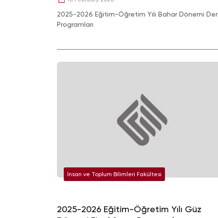
2025-2026 Eğitim-Öğretim Yılı Bahar Dönemi Der
Programları
İnsan ve Toplum Bilimleri Fakültesi
2025-2026 Eğitim-Öğretim Yılı Güz