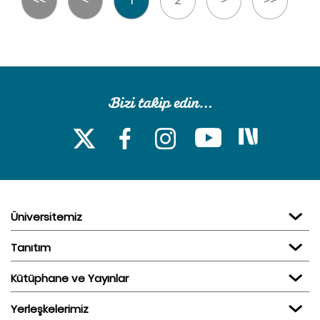
Üniversitemiz
Tanıtım
Kütüphane ve Yayınlar
Yerleşkelerimiz