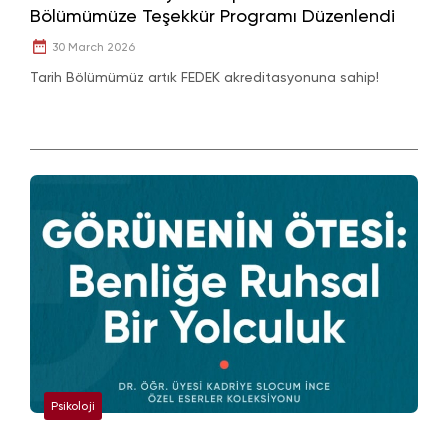
Bölümümüze Teşekkür Programı Düzenlendi
30 March 2026
Tarih Bölümümüz artık FEDEK akreditasyonuna sahip!
Psikoloji