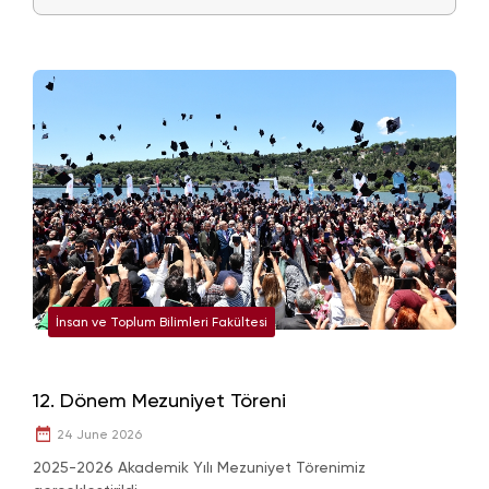
İnsan ve Toplum Bilimleri Fakültesi
12. Dönem Mezuniyet Töreni
24 June 2026
2025-2026 Akademik Yılı Mezuniyet Törenimiz