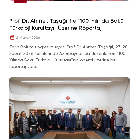
Prof. Dr. Ahmet Taşağıl ile “100. Yılında Bakü
Türkoloji Kurultayı” Üzerine Röportaj
2 March 2026
Tarih Bölümü öğretim üyesi Prof. Dr. Ahmet Taşağıl, 27-28
Şubat 2026 tarihlerinde Azerbaycan’da düzenlenen “100.
Yılında Bakü Türkoloji Kurultayı”nın önemi üzerine bir
röportaj verdi.