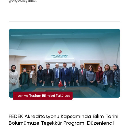
gerçekleştirildi.
İnsan ve Toplum Bilimleri Fakültesi
FEDEK Akreditasyonu Kapsamında Bilim Tarihi
Bölümümüze Teşekkür Programı Düzenlendi