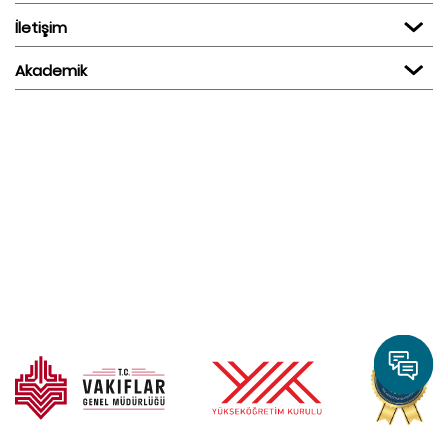
İletişim
Akademik