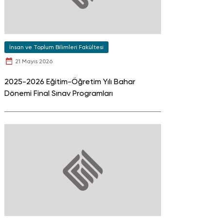
İnsan ve Toplum Bilimleri Fakültesi
21 Mayıs 2026
2025-2026 Eğitim-Öğretim Yılı Bahar
Dönemi Final Sınav Programları