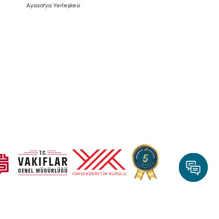
Ayasofya Yerleşkesi