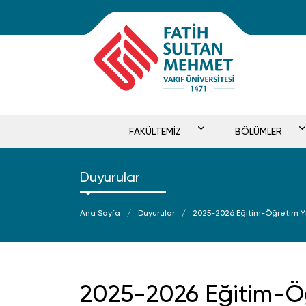
FAKÜLTEMİZ
BÖLÜMLER
Duyurular
Ana Sayfa
Duyurular
2025-2026 Eğitim-Öğretim Yı
2025-2026 Eğitim-Öğ