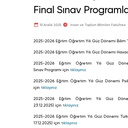
Final Sınav Programla
15 Aralık 2025
İnsan ve Toplum Bilimleri Fakültesi
2025-2026 Eğitim Öğretim Yılı Güz Dönemi Bilim Ta
2025-2026 Eğitim Öğretim Yılı Güz Dönemi Havacıl
2025-2026 Eğitim Öğretim Yılı Güz Döne
Sınav Programı için
tıklayınız
2025-2026 Eğitim Öğretim Yılı Güz Dönemi Psiko
için
tıklayınız
2025-2026 Eğitim Öğretim Yılı Güz Döne
23.12.2025) için
tıklayınız
2025-2026 Eğitim Öğretim Yılı Güz Dönemi Türk 
17.12.2025) için
tıklayınız