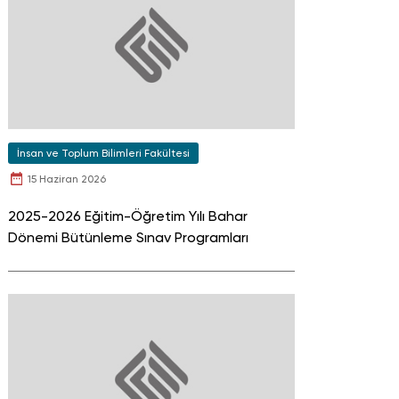
İnsan ve Toplum Bilimleri Fakültesi
15 Haziran 2026
2025-2026 Eğitim-Öğretim Yılı Bahar
Dönemi Bütünleme Sınav Programları