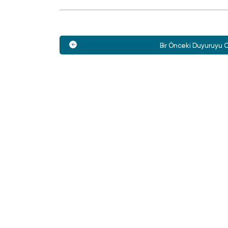
Bir Önceki Duyuruyu 