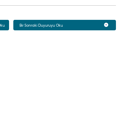
Oku
Bir Sonraki Duyuruyu Oku