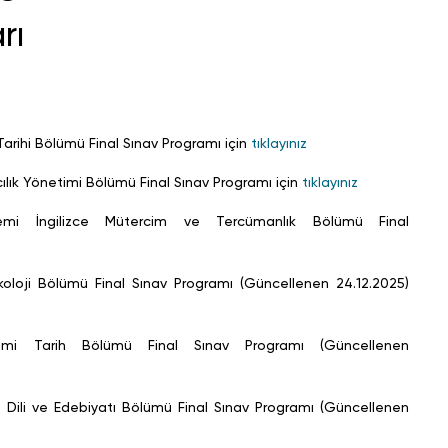
rı
rihi Bölümü Final Sınav Programı için
tıklayınız
ık Yönetimi Bölümü Final Sınav Programı için
tıklayınız
mi İngilizce Mütercim ve Tercümanlık Bölümü Final
loji Bölümü Final Sınav Programı (Güncellenen 24.12.2025)
mi Tarih Bölümü Final Sınav Programı (Güncellenen
Dili ve Edebiyatı Bölümü Final Sınav Programı (Güncellenen