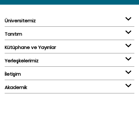
Üniversitemiz
Tanıtım
Kütüphane ve Yayınlar
Yerleşkelerimiz
İletişim
Akademik