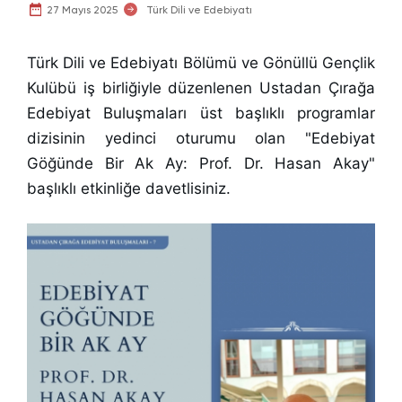
27 Mayıs 2025
Türk Dili ve Edebiyatı
Türk Dili ve Edebiyatı Bölümü ve Gönüllü Gençlik
Kulübü iş birliğiyle düzenlenen Ustadan Çırağa
Edebiyat Buluşmaları üst başlıklı programlar
dizisinin yedinci oturumu olan "Edebiyat
Göğünde Bir Ak Ay: Prof. Dr. Hasan Akay
"
başlıklı etkinliğe davetlisiniz.