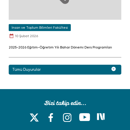
İnsan ve Toplum Bilimleri Fakültesi
10 Şubat 2026
2025-2026 Eğitim-Öğretim Yılı Bahar Dönemi Ders Programları
Tümü Duyurular