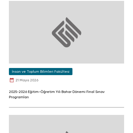
İnsan ve Toplum Bilimleri Fakültesi
21 Mayıs 2026
2025-2026 Eğitim-Öğretim Yılı Bahar Dönemi Final Sınav
Programları