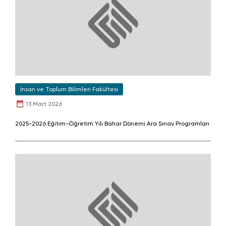
İnsan ve Toplum Bilimleri Fakültesi
13 Mart 2026
2025-2026 Eğitim-Öğretim Yılı Bahar Dönemi Ara Sınav Programları