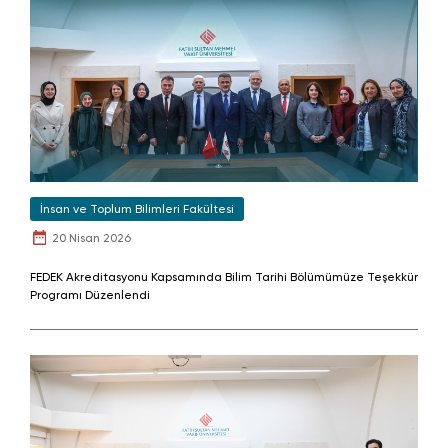
İnsan ve Toplum Bilimleri Fakültesi
20 Nisan 2026
FEDEK Akreditasyonu Kapsamında Bilim Tarihi Bölümümüze Teşekkür
Programı Düzenlendi