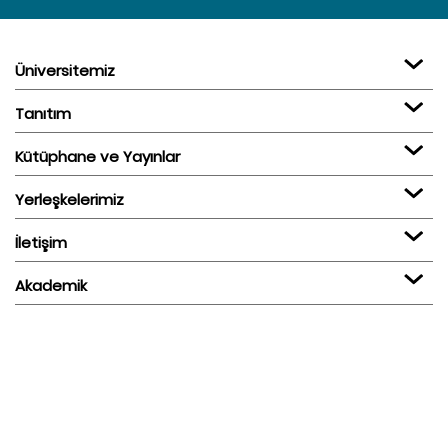
Üniversitemiz
Tanıtım
Kütüphane ve Yayınlar
Yerleşkelerimiz
İletişim
Akademik