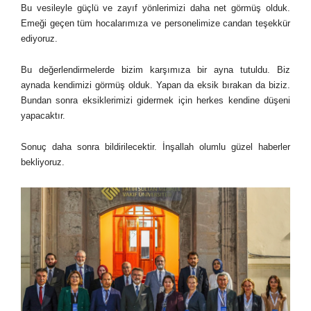
Bu vesileyle güçlü ve zayıf yönlerimizi daha net görmüş olduk.
Emeği geçen tüm hocalarımıza ve personelimize candan teşekkür
ediyoruz.
Bu değerlendirmelerde bizim karşımıza bir ayna tutuldu. Biz
aynada kendimizi görmüş olduk. Yapan da eksik bırakan da biziz.
Bundan sonra eksiklerimizi gidermek için herkes kendine düşeni
yapacaktır.
Sonuç daha sonra bildirilecektir. İnşallah olumlu güzel haberler
bekliyoruz.