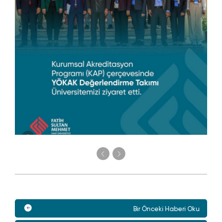
Bir Önceki Haberi Oku